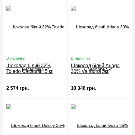
В наличии
В наличии
Шоколад білий 32%
Шоколад білий Ariaga
Toledo Cacaomill 5 кг
30% Valrhona 5кг
2 574 грн.
10 348 грн.