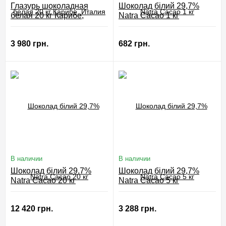
Глазурь шоколадная
Шоколад білий 29,7%
белая 20 кг Карибе,
Natra Cacao 1 кг
Италия
3 980 грн.
682 грн.
В наличии
В наличии
Шоколад білий 29,7%
Шоколад білий 29,7%
Natra Cacao 20 кг
Natra Cacao 5 кг
12 420 грн.
3 288 грн.