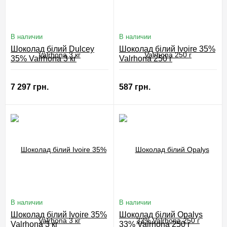
В наличии
В наличии
Шоколад білий Dulcey
Шоколад білий Ivoire 35%
35% Valrhona 3 кг
Valrhona 250 г
7 297 грн.
587 грн.
В наличии
В наличии
Шоколад білий Ivoire 35%
Шоколад білий Opalys
Valrhona 3 кг
33% Valrhona 250 г