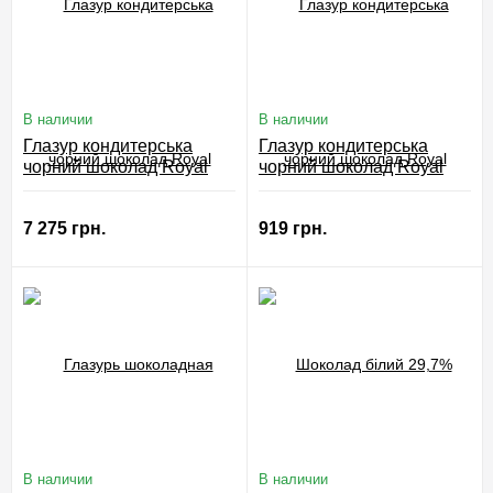
В наличии
В наличии
Глазур кондитерська
Глазур кондитерська
чорний шоколад Royal
чорний шоколад Royal
Steensma 20 кг
Steensma 5 кг
7 275 грн.
919 грн.
В наличии
В наличии