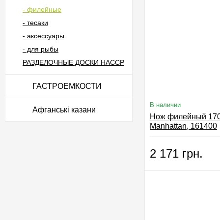
- филейные
- тесаки
- аксессуары
- для рыбы
РАЗДЕЛОЧНЫЕ ДОСКИ HACCP
ГАСТРОЕМКОСТИ
В наличии
Афганські казани
Нож филейный 17
Manhattan, 161400
2 171 грн.