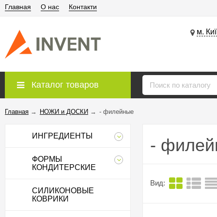
Главная
О нас
Контакти
м. Ки
Каталог товаров
Главная
→
НОЖИ и ДОСКИ
→
- филейные
ИНГРЕДИЕНТЫ
- филе
ФОРМЫ
КОНДИТЕРСКИЕ
Вид:
СИЛИКОНОВЫЕ
КОВРИКИ