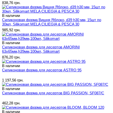
838,76 грн.
В наличии
Силиконовая форма Вишня Яблоко, d39 h30 мм, 15шт по
30мл, Silikomart MELA CILIEGIA & PESCA 30
985,92 грн.
В наличии
Силиконовая форма для десертов AMORINI
63х65мм,h39мм,100мл, Silikomart
876,20 грн.
В наличии
Силиконовая форма для десертов ASTRO 95
1 197,56 грн.
В наличии
Силиконовая форма для десертов BIG PASSION, SF087/C
462,28 грн.
В наличии