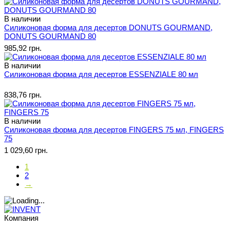
В наличии
Силиконовая форма для десертов DONUTS GOURMAND,
DONUTS GOURMAND 80
985,92 грн.
В наличии
Силиконовая форма для десертов ESSENZIALE 80 мл
838,76 грн.
В наличии
Силиконовая форма для десертов FINGERS 75 мл, FINGERS
75
1 029,60 грн.
1
2
→
Компания