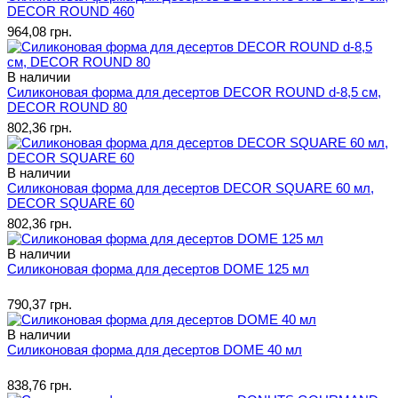
DECOR ROUND 460
964,08 грн.
В наличии
Силиконовая форма для десертов DECOR ROUND d-8,5 см,
DECOR ROUND 80
802,36 грн.
В наличии
Силиконовая форма для десертов DECOR SQUARE 60 мл,
DECOR SQUARE 60
802,36 грн.
В наличии
Силиконовая форма для десертов DOME 125 мл
790,37 грн.
В наличии
Силиконовая форма для десертов DOME 40 мл
838,76 грн.