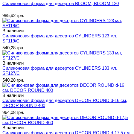
Силиконовая форма для десертов BLOOM, BLOOM 120
985,92 грн.
В наличии
Силиконовая форма для десертов CYLINDERS 123 мл,
SF119/C
540,28 грн.
В наличии
Силиконовая форма для десертов CYLINDERS 133 мл,
SF127/C
540,28 грн.
В наличии
Силиконовая форма для десертов DECOR ROUND d-16 см,
DECOR ROUND 400
964,08 грн.
В наличии
Силиконовая форма для десертов DECOR ROUND d-17,5 см,