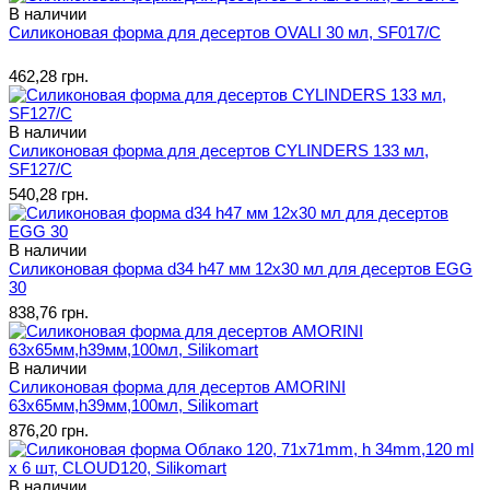
В наличии
Силиконовая форма для десертов OVALI 30 мл, SF017/C
462,28 грн.
В наличии
Силиконовая форма для десертов CYLINDERS 133 мл,
SF127/C
540,28 грн.
В наличии
Силиконовая форма d34 h47 мм 12х30 мл для десертов EGG
30
838,76 грн.
В наличии
Силиконовая форма для десертов AMORINI
63х65мм,h39мм,100мл, Silikomart
876,20 грн.
В наличии