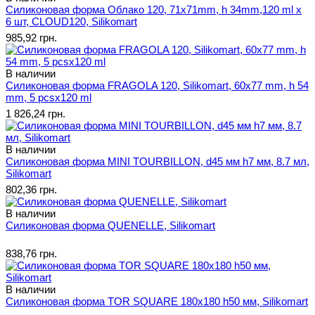
Силиконовая форма Облако 120, 71x71mm, h 34mm,120 ml x
6 шт, CLOUD120, Silikomart
985,92 грн.
В наличии
Силиконовая форма FRAGOLA 120, Silikomart, 60x77 mm, h 54
mm, 5 pcsx120 ml
1 826,24 грн.
В наличии
Силиконовая форма MINI TOURBILLON, d45 мм h7 мм, 8.7 мл,
Silikomart
802,36 грн.
В наличии
Силиконовая форма QUENELLE, Silikomart
838,76 грн.
В наличии
Силиконовая форма TOR SQUARE 180x180 h50 мм, Silikomart