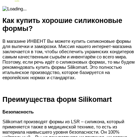
Как купить хорошие силиконовые
формы?
В магазине ИНВЕНТ Вы можете купить силиконовые формы
для выпечки и заморозки. Миссия нашего интернет-магазина
заключается в том, чтобы обеспечить украинских кондитеров
самым качественным сырьём и инвентарём со всего мира.
Поэтому, если речь идёт о силиконовых формах, то мы будем
рекомендовать купить формы Silikomart. Это полностью
итальянское производство, которое базируется на
европейских нормах и стандартах.
Преимущества форм Silikomart
Безопасность
Silikomart производят формы из LSR – силикона, который
применяется также в медицинской технике, то есть из
материала наивысшего уровня безопасности. Он 100%