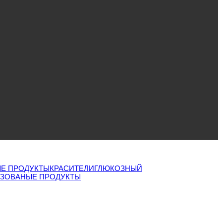
Е ПРОДУКТЫ
КРАСИТЕЛИ
ГЛЮКОЗНЫЙ
ИЗОВАНЫЕ ПРОДУКТЫ