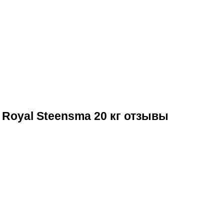
Royal Steensma 20 кг отзывы