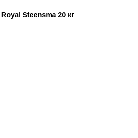
Royal Steensma 20 кг