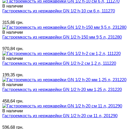
В наличии
Гастроемкость из нержавейки GN 1/2 h-10 см 6 л, 111270
315,86 грн.
В наличии
Гастроемкость из нержавейки GN 1/2 h-150 мм 9,5 л, 231280
970,84 грн.
В наличии
Гастроемкость из нержавейки GN 1/2 h-2 см 1,2 л, 111220
199,35 грн.
В наличии
Гастроемкость из нержавейки GN 1/2 h-20 мм 1,25 л, 231220
458,64 грн.
В наличии
Гастроемкость из нержавейки GN 1/2 h-20 см 11 л, 201290
596,68 грн.