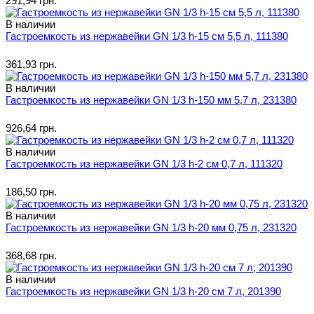
291,94 грн.
В наличии
Гастроемкость из нержавейки GN 1/3 h-15 см 5,5 л, 111380
361,93 грн.
В наличии
Гастроемкость из нержавейки GN 1/3 h-150 мм 5,7 л, 231380
926,64 грн.
В наличии
Гастроемкость из нержавейки GN 1/3 h-2 см 0,7 л, 111320
186,50 грн.
В наличии
Гастроемкость из нержавейки GN 1/3 h-20 мм 0,75 л, 231320
368,68 грн.
В наличии
Гастроемкость из нержавейки GN 1/3 h-20 см 7 л, 201390