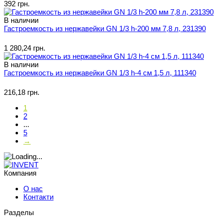
392 грн.
В наличии
Гастроемкость из нержавейки GN 1/3 h-200 мм 7,8 л, 231390
1 280,24 грн.
В наличии
Гастроемкость из нержавейки GN 1/3 h-4 см 1,5 л, 111340
216,18 грн.
1
2
...
5
→
Компания
О нас
Контакти
Разделы