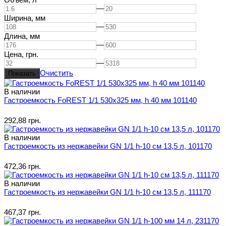
—
Ширина,
мм
—
Длина,
мм
—
Цена,
грн.
—
Очистить
В наличии
Гастроемкость FoREST 1/1 530x325 мм, h 40 мм 101140
292,88 грн.
В наличии
Гастроемкость из нержавейки GN 1/1 h-10 см 13,5 л, 101170
472,36 грн.
В наличии
Гастроемкость из нержавейки GN 1/1 h-10 см 13,5 л, 111170
467,37 грн.