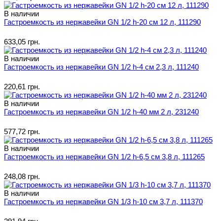
В наличии
Гастроемкость из нержавейки GN 1/2 h-20 см 12 л, 111290
633,05 грн.
В наличии
Гастроемкость из нержавейки GN 1/2 h-4 см 2,3 л, 111240
220,61 грн.
В наличии
Гастроемкость из нержавейки GN 1/2 h-40 мм 2 л, 231240
577,72 грн.
В наличии
Гастроемкость из нержавейки GN 1/2 h-6,5 см 3,8 л, 111265
248,08 грн.
В наличии
Гастроемкость из нержавейки GN 1/3 h-10 см 3,7 л, 111370