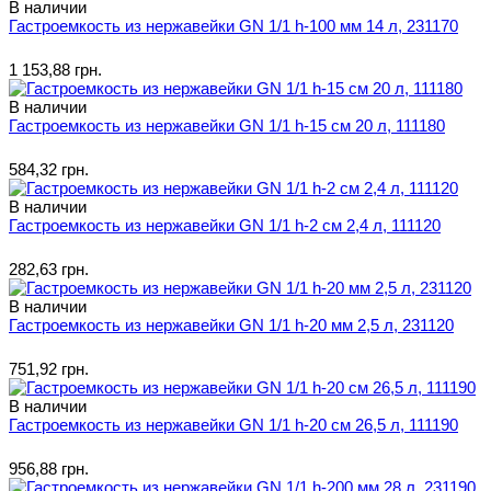
В наличии
Гастроемкость из нержавейки GN 1/1 h-100 мм 14 л, 231170
1 153,88 грн.
В наличии
Гастроемкость из нержавейки GN 1/1 h-15 см 20 л, 111180
584,32 грн.
В наличии
Гастроемкость из нержавейки GN 1/1 h-2 см 2,4 л, 111120
282,63 грн.
В наличии
Гастроемкость из нержавейки GN 1/1 h-20 мм 2,5 л, 231120
751,92 грн.
В наличии
Гастроемкость из нержавейки GN 1/1 h-20 см 26,5 л, 111190
956,88 грн.