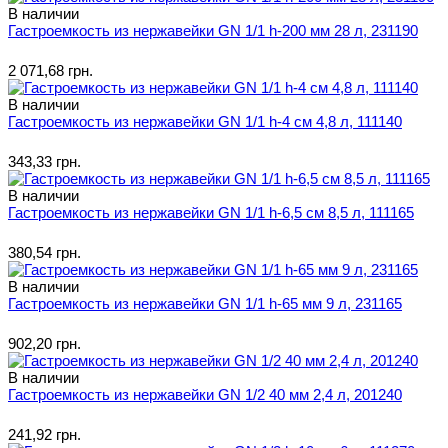
В наличии
Гастроемкость из нержавейки GN 1/1 h-200 мм 28 л, 231190
2 071,68 грн.
В наличии
Гастроемкость из нержавейки GN 1/1 h-4 см 4,8 л, 111140
343,33 грн.
В наличии
Гастроемкость из нержавейки GN 1/1 h-6,5 см 8,5 л, 111165
380,54 грн.
В наличии
Гастроемкость из нержавейки GN 1/1 h-65 мм 9 л, 231165
902,20 грн.
В наличии
Гастроемкость из нержавейки GN 1/2 40 мм 2,4 л, 201240
241,92 грн.