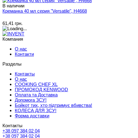
В наличии
Креманка 40 мл серия "Versatile", H4668
61,41 грн.
Компания
О нас
Контакти
Разделы
Контакты
О нас
COOKING CHEF XL
ПРОМОКОД KENWOOD
Оплата та Доставка
Допомога ЗСУ!
Бойкот тих, хто підтримує вбивства!
КОЛЕСА ДЛЯ ЗСУ!
Форма доставки
Контакты
+38 097 384 02 04
+38 097 384 02 04