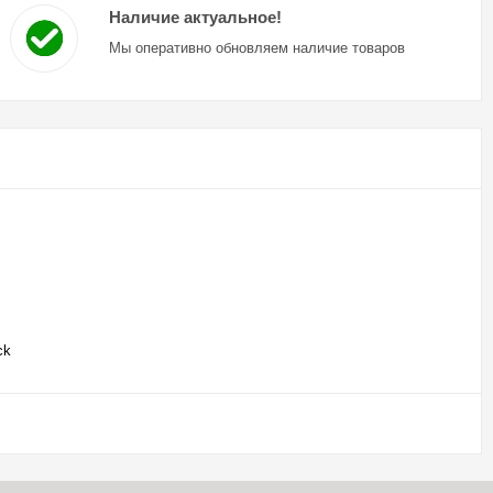
Наличие актуальное!
Мы оперативно обновляем наличие товаров
ck