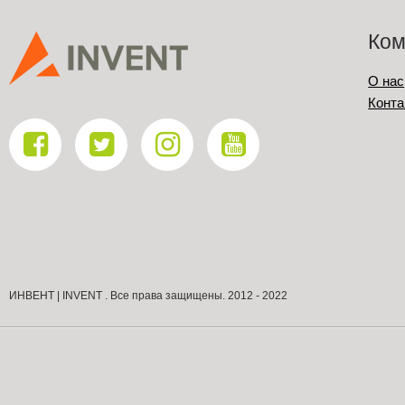
Ком
О нас
Конта
ИНВЕНТ | INVENT . Все права защищены. 2012 - 2022