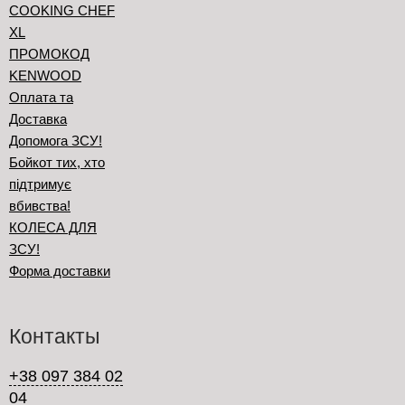
COOKING CHEF
XL
ПРОМОКОД
KENWOOD
Оплата та
Доставка
Допомога ЗСУ!
Бойкот тих, хто
підтримує
вбивства!
КОЛЕСА ДЛЯ
ЗСУ!
Форма доставки
Контакты
+38 097 384 02
04