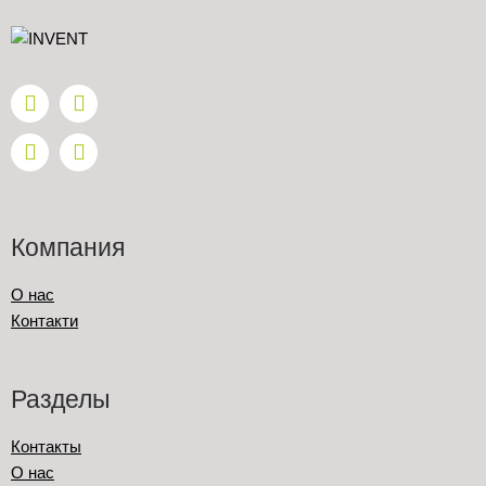
Компания
О нас
Контакти
Разделы
Контакты
О нас