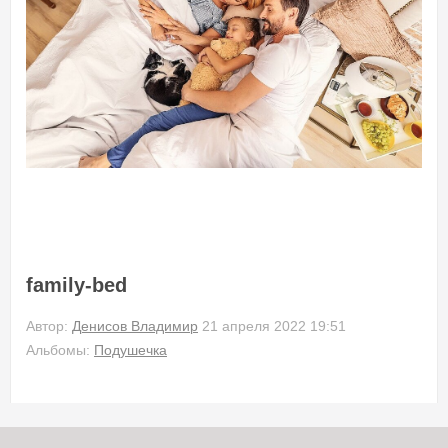
family-bed
Автор:
Денисов Владимир
21 апреля 2022 19:51
Альбомы:
Подушечка