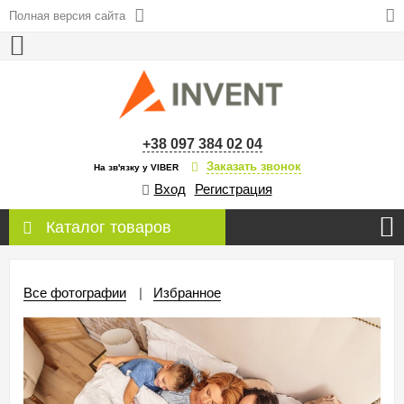
Полная версия сайта
+38 097 384 02 04
Заказать звонок
На зв'язку у VIBER
Вход
Регистрация
Каталог товаров
Все фотографии
Избранное