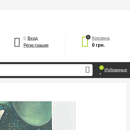
0
Вход
Корзина
Регистрация
0 грн.
0
Избранные