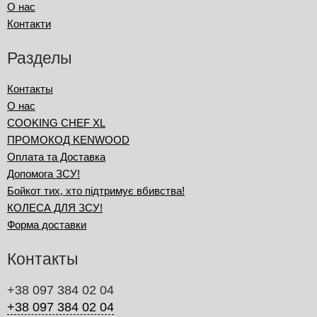
О нас
Контакти
Разделы
Контакты
О нас
COOKING CHEF XL
ПРОМОКОД KENWOOD
Оплата та Доставка
Допомога ЗСУ!
Бойкот тих, хто підтримує вбивства!
КОЛЕСА ДЛЯ ЗСУ!
Форма доставки
Контакты
+38 097 384 02 04
+38 097 384 02 04