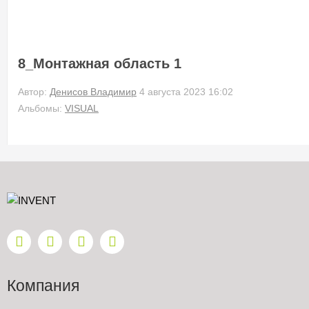
8_Монтажная область 1
Автор:
Денисов Владимир
4 августа 2023 16:02
Альбомы:
VISUAL
Компания