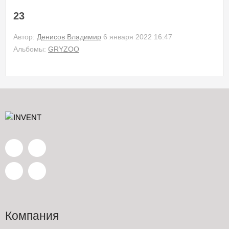
23
Автор:
Денисов Владимир
6 января 2022 16:47
Альбомы:
GRYZOO
Компания