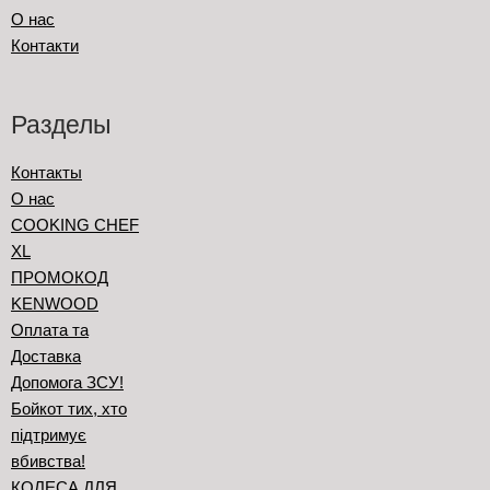
О нас
Контакти
Разделы
Контакты
О нас
COOKING CHEF
XL
ПРОМОКОД
KENWOOD
Оплата та
Доставка
Допомога ЗСУ!
Бойкот тих, хто
підтримує
вбивства!
КОЛЕСА ДЛЯ