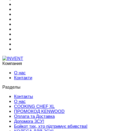
Компания
О нас
Контакти
Разделы
Контакты
О нас
COOKING CHEF XL
ПРОМОКОД KENWOOD
Оплата та Доставка
Допомога ЗСУ!
Бойкот тих, хто підтримує вбивства!