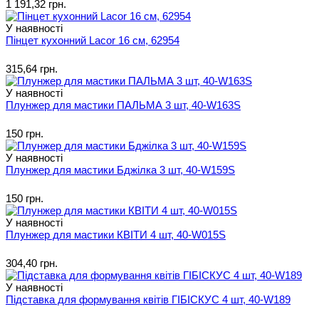
1 191,32 грн.
У наявності
Пінцет кухонний Lacor 16 см, 62954
315,64 грн.
У наявності
Плунжер для мастики ПАЛЬМА 3 шт, 40-W163S
150 грн.
У наявності
Плунжер для мастики Бджілка 3 шт, 40-W159S
150 грн.
У наявності
Плунжер для мастики КВІТИ 4 шт, 40-W015S
304,40 грн.
У наявності
Підставка для формування квітів ГІБІСКУС 4 шт, 40-W189