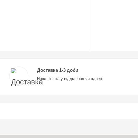
Доставка 1-3 доби
Нова Пошта у відділення чи адрес