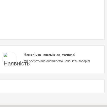
Наявність товарів актуальна!
Ми оперативно оновлюємо наявність товарів!