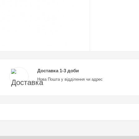
Доставка 1-3 доби
Нова Пошта у відділення чи адрес