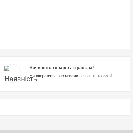
Наявність товарів актуальна!
Ми оперативно оновлюємо наявність товарів!