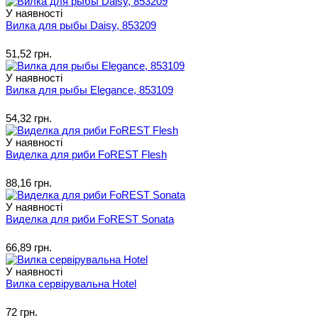
У наявності
Вилка для рыбы Daisy, 853209
51,52 грн.
У наявності
Вилка для рыбы Elegance, 853109
54,32 грн.
У наявності
Виделка для риби FoREST Flesh
88,16 грн.
У наявності
Виделка для риби FoREST Sonata
66,89 грн.
У наявності
Вилка сервірувальна Hotel
72 грн.