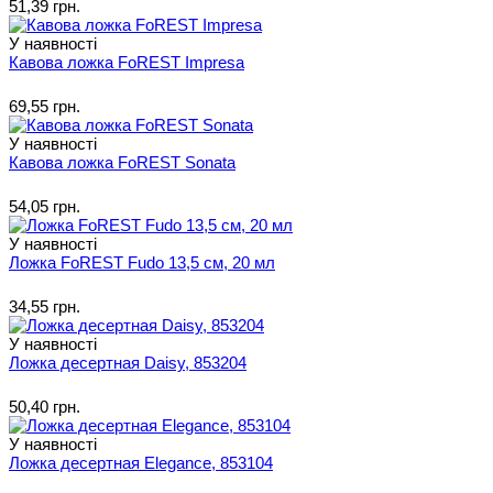
51,39 грн.
У наявності
Кавова ложка FoREST Impresa
69,55 грн.
У наявності
Кавова ложка FoREST Sonata
54,05 грн.
У наявності
Ложка FoREST Fudo 13,5 см, 20 мл
34,55 грн.
У наявності
Ложка десертная Daisy, 853204
50,40 грн.
У наявності
Ложка десертная Elegance, 853104