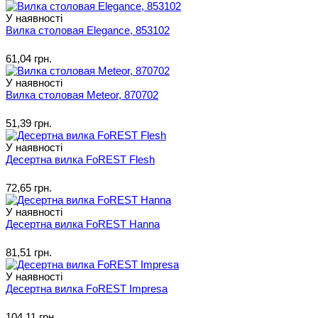
У наявності
Вилка столовая Elegance, 853102
61,04 грн.
У наявності
Вилка столовая Meteor, 870702
51,39 грн.
У наявності
Десертна вилка FoREST Flesh
72,65 грн.
У наявності
Десертна вилка FoREST Hanna
81,51 грн.
У наявності
Десертна вилка FoREST Impresa
104,11 грн.