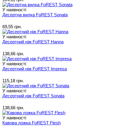
У наявності
Десертна вилка FoREST Sonata
69,55 грн.
У наявності
Десертний ніж FoREST Hanna
138,66 грн.
У наявності
Десертний ніж FoREST Impresa
115,18 грн.
У наявності
Десертний ніж FoREST Sonata
138,66 грн.
У наявності
Кавова ложка FoREST Flesh