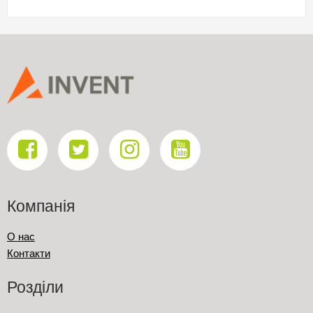
Компанія
О нас
Контакти
Розділи