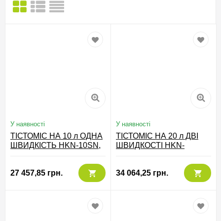
У наявності
У наявності
ТІСТОМІС НА 10 л ОДНА
ТІСТОМІС НА 20 л ДВІ
ШВИДКІСТЬ HKN-10SN,
ШВИДКОСТІ HKN-
HURAKAN Китай
20SN2V, HURAKAN
Китай
27 457,85 грн.
34 064,25 грн.