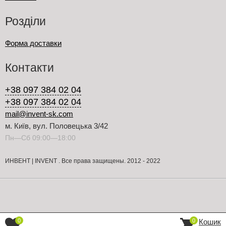
Розділи
Форма доставки
Контакти
+38 097 384 02 04
+38 097 384 02 04
mail@invent-sk.com
м. Київ, вул. Половецька 3/42
Пн—Сб 09:00—18:00
ИНВЕНТ | INVENT . Все права защищены. 2012 - 2022
Кошик
0
0