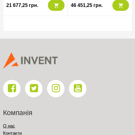
21 677,25 грн.
46 451,25 грн.
Компанія
О нас
Контакти