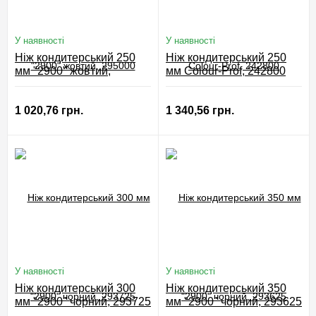
У наявності
У наявності
Ніж кондитерський 250
Ніж кондитерський 250
мм "2900" жовтий,
мм Colour-Prof, 242800
295000
1 020,76 грн.
1 340,56 грн.
У наявності
У наявності
Ніж кондитерський 300
Ніж кондитерський 350
мм "2900" чорний, 293725
мм "2900" чорний, 293625