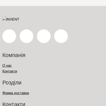
Компанія
О нас
Контакти
Розділи
Форма доставки
Контакти