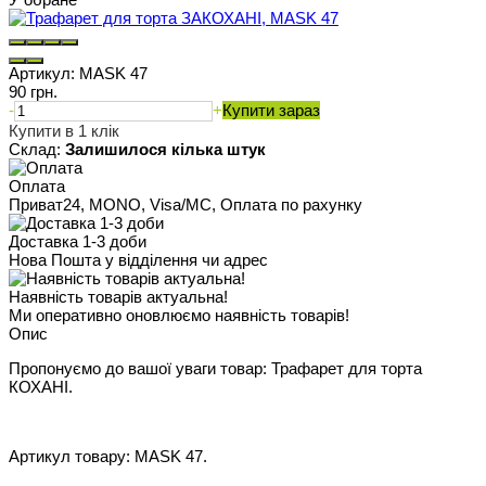
Артикул:
MASK 47
90 грн.
-
+
Купити зараз
Купити в 1 клік
Склад:
Залишилося кілька штук
Оплата
Приват24, MONO, Visa/MC, Оплата по рахунку
Доставка 1-3 доби
Нова Пошта у відділення чи адрес
Наявність товарів актуальна!
Ми оперативно оновлюємо наявність товарів!
Опис
Пропонуємо до вашої уваги товар: Трафарет для торта
КОХАНІ.
Артикул товару: MASK 47.