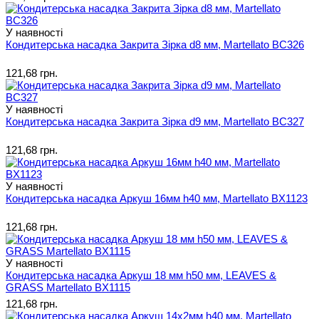
У наявності
Кондитерська насадка Закрита Зірка d8 мм, Martellato BC326
121,68 грн.
У наявності
Кондитерська насадка Закрита Зірка d9 мм, Martellato BC327
121,68 грн.
У наявності
Кондитерська насадка Аркуш 16мм h40 мм, Martellato BX1123
121,68 грн.
У наявності
Кондитерська насадка Аркуш 18 мм h50 мм, LEAVES &
GRASS Martellato BX1115
121,68 грн.