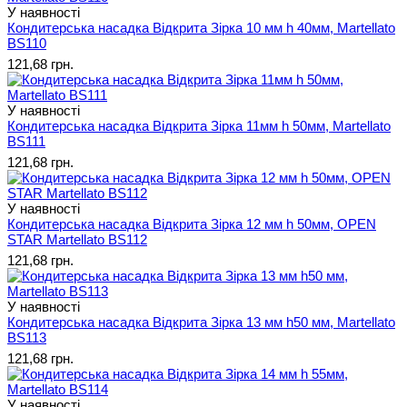
У наявності
Кондитерська насадка Відкрита Зірка 10 мм h 40мм, Martellato
BS110
121,68 грн.
У наявності
Кондитерська насадка Відкрита Зірка 11мм h 50мм, Martellato
BS111
121,68 грн.
У наявності
Кондитерська насадка Відкрита Зірка 12 мм h 50мм, OPEN
STAR Martellato BS112
121,68 грн.
У наявності
Кондитерська насадка Відкрита Зірка 13 мм h50 мм, Martellato
BS113
121,68 грн.
У наявності