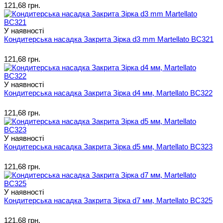
121,68 грн.
У наявності
Кондитерська насадка Закрита Зірка d3 mm Martellato BC321
121,68 грн.
У наявності
Кондитерська насадка Закрита Зірка d4 мм, Martellato BC322
121,68 грн.
У наявності
Кондитерська насадка Закрита Зірка d5 мм, Martellato BC323
121,68 грн.
У наявності
Кондитерська насадка Закрита Зірка d7 мм, Martellato BC325
121,68 грн.