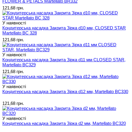
FLOWER & PETALS Martellato BR332
121,68 грн.
У наявності
Кондитерська насадка Закрита Зірка d10 мм, CLOSED STAR
Martellato BC 328
121,68 грн.
У наявності
Кондитерська насадка Закрита Зірка d11 мм CLOSED STAR,
Martellato BC329
121,68 грн.
У наявності
Кондитерська насадка Закрита Зірка d12 мм, Martellato BC330
121,68 грн.
У наявності
Кондитерська насадка Закрита Зірка d2 мм, Martellato BC320