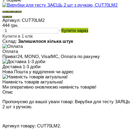
Артикул:
CUT70LM2
444 грн.
-
+
Купити зараз
Купити в 1 клік
Склад:
Залишилося кілька штук
Оплата
Приват24, MONO, Visa/MC, Оплата по рахунку
Доставка 1-3 доби
Нова Пошта у відділення чи адрес
Наявність товарів актуальна!
Ми оперативно оновлюємо наявність товарів!
Опис
Пропонуємо до вашої уваги товар: Вирубки для тесту ЗАЯЦЬ
2 шт з ручкою.
Артикул товару: CUT70LM2.