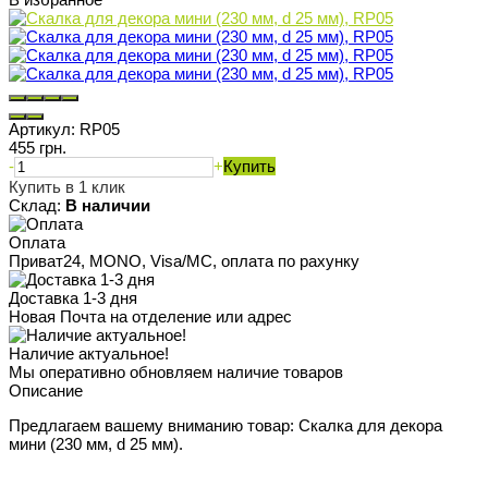
Артикул:
RP05
455 грн.
-
+
Купить
Купить в 1 клик
Склад:
В наличии
Оплата
Приват24, MONO, Visa/MC, оплата по рахунку
Доставка 1-3 дня
Новая Почта на отделение или адрес
Наличие актуальное!
Мы оперативно обновляем наличие товаров
Описание
Предлагаем вашему вниманию товар: Скалка для декора
мини (230 мм, d 25 мм).