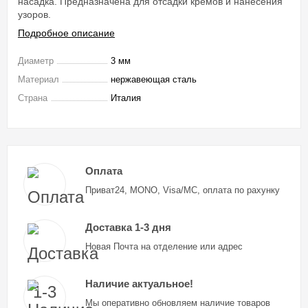
насадка. Предназначена для отсадки кремов и нанесения
узоров.
Подробное описание
Диаметр
3 мм
Материал
нержавеющая сталь
Страна
Италия
Оплата
Приват24, MONO, Visa/MC, оплата по рахунку
Доставка 1-3 дня
Новая Почта на отделение или адрес
Наличие актуальное!
Мы оперативно обновляем наличие товаров