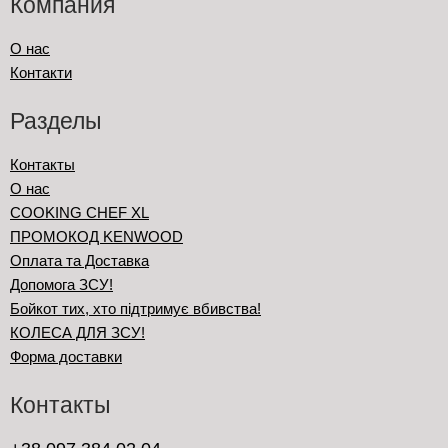
Компания
О нас
Контакти
Разделы
Контакты
О нас
COOKING CHEF XL
ПРОМОКОД KENWOOD
Оплата та Доставка
Допомога ЗСУ!
Бойкот тих, хто підтримує вбивства!
КОЛЕСА ДЛЯ ЗСУ!
Форма доставки
Контакты