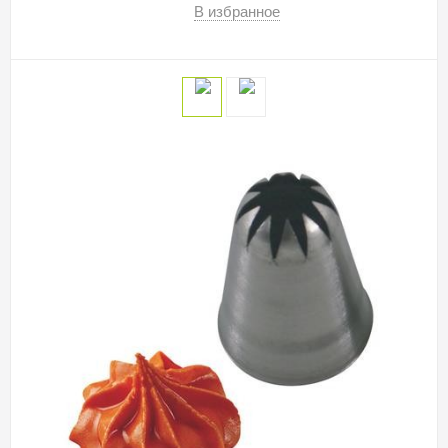
В избранное