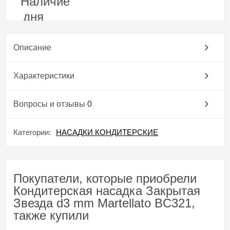
Описание
Характеристики
Вопросы и отзывы
0
Категории:
НАСАДКИ КОНДИТЕРСКИЕ
Покупатели, которые приобрели
Кондитерская насадка Закрытая
Звезда d3 mm Martellato BC321,
также купили