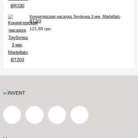
Кондитерская насадка Трубочка 3 мм, Martellato
BT203
121,68 грн.