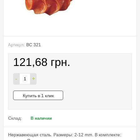
BC 321
Артикул:
121,68 грн.
-
+
Купить в 1 клик
Склад:
В наличии
Нержавеющая сталь. Размеры: 2-12 mm. В комплекте: