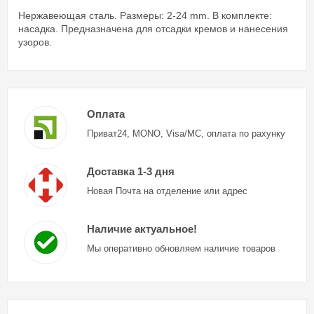
Нержавеющая сталь. Размеры: 2-24 mm. В комплекте:
насадка. Предназначена для отсадки кремов и нанесения
узоров.
Оплата
Приват24, MONO, Visa/MC, оплата по рахунку
Доставка 1-3 дня
Новая Почта на отделение или адрес
Наличие актуальное!
Мы оперативно обновляем наличие товаров