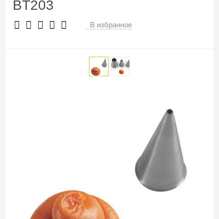
BT203
В избранное