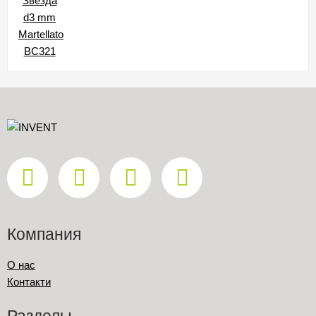
Компания
О нас
Контакти
Разделы