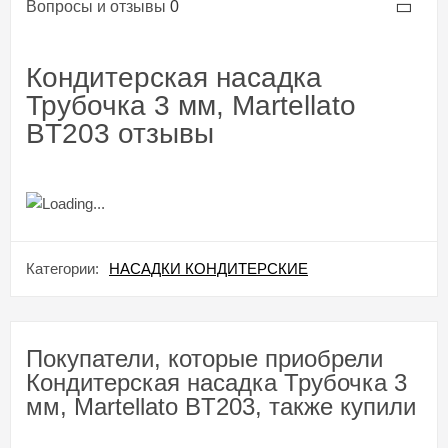
Вопросы и отзывы
0
Кондитерская насадка
Трубочка 3 мм, Martellato
BT203 отзывы
Категории:
НАСАДКИ КОНДИТЕРСКИЕ
Покупатели, которые приобрели
Кондитерская насадка Трубочка 3
мм, Martellato BT203, также купили