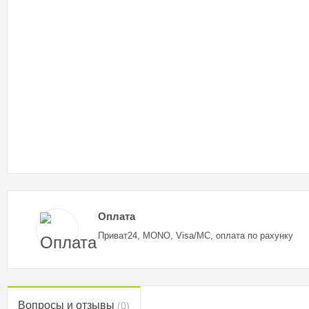
Оплата
Приват24, MONO, Visa/MC, оплата по рахунку
Вопросы и отзывы
(0)