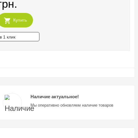
грн.
Купить
в 1 клик
Наличие актуальное!
Мы оперативно обновляем наличие товаров