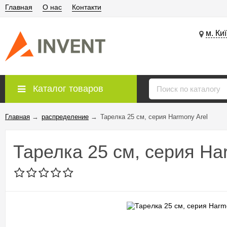
Главная
О нас
Контакти
м. Ки
Каталог товаров
Главная
→
распределение
→
Тарелка 25 см, серия Harmony Arel
Тарелка 25 см, серия Ha