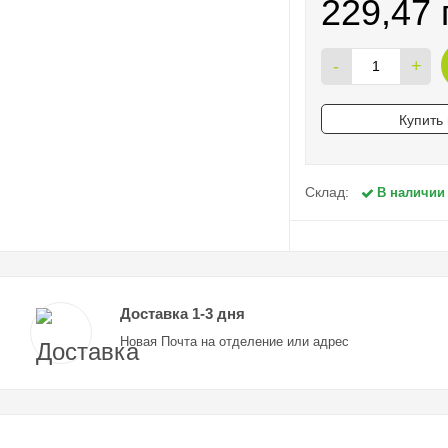
229,47 
-
+
Купить 
Склад:
В наличии
Доставка 1-3 дня
Новая Почта на отделение или адрес