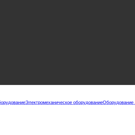
борудование
Электромеханическое оборудование
Оборудование 