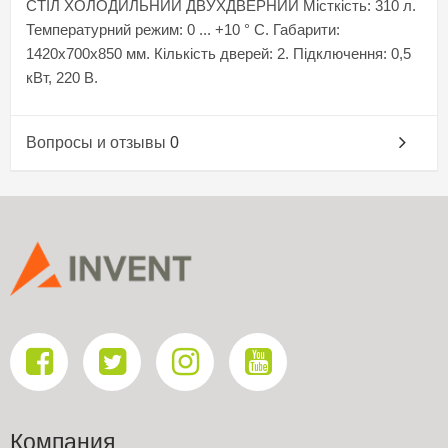
СТІЛ ХОЛОДИЛЬНИЙ ДВУХДВЕРНИЙ Місткість: 310 л.
Температурний режим: 0 ... +10 ° C. Габарити:
1420х700х850 мм. Кількість дверей: 2. Підключення: 0,5
кВт, 220 В.
Вопросы и отзывы
0
Компания