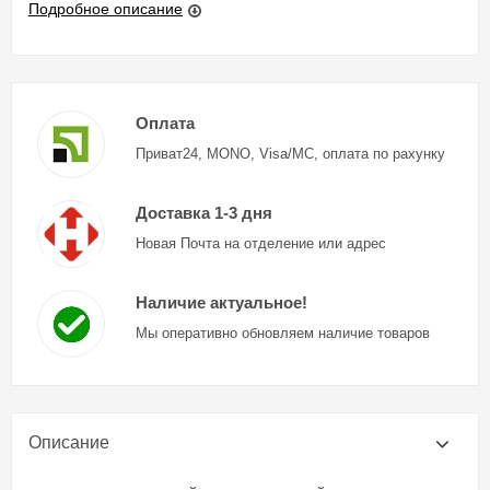
Подробное описание
Оплата
Приват24, MONO, Visa/MC, оплата по рахунку
Доставка 1-3 дня
Новая Почта на отделение или адрес
Наличие актуальное!
Мы оперативно обновляем наличие товаров
Описание