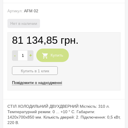
AFM 02
Артикул:
Нет в наличии
81 134,85 грн.
-
+
Купить
Купить в 1 клик
Повідомити о надходженні
СТІЛ ХОЛОДИЛЬНИЙ ДВУХДВЕРНИЙ Місткість: 310 л.
Температурний режим: 0 ... +10 ° C. Габарити:
1420х700х850 мм. Кількість дверей: 2. Підключення: 0,5 кВт,
220 В.