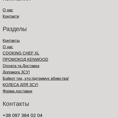
О нас
Контакти
Разделы
Контакты
О нас
COOKING CHEF XL
ПРОМОКОД KENWOOD
Оплата та Доставка
Допомога ЗСУ!
Бойкот тих, хто підтримує вбивства!
КОЛЕСА ДЛЯ ЗСУ!
Форма доставки
Контакты
+38 097 384 02 04