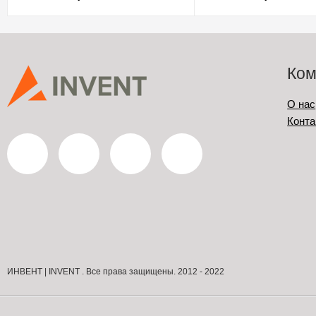
Ком
О нас
Конта
ИНВЕНТ | INVENT . Все права защищены. 2012 - 2022