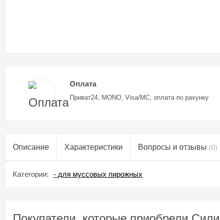
Оплата
Приват24, MONO, Visa/MC, оплата по рахунку
Описание
Характеристики
Вопросы и отзывы
(0)
Категории:
- для муссовых пирожных
Покупатели, которые приобрели Сили