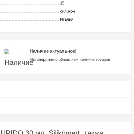
15
силикон
Италия
Наличие актуальное!
Мы оперативно обновляем наличие товаров
PIDO 30 мл, Silikomart, также