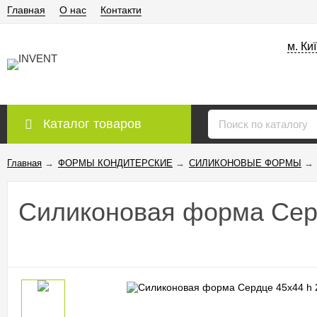
Главная
О нас
Контакти
м. Ки
Каталог товаров
Главная
→
ФОРМЫ КОНДИТЕРСКИЕ
→
СИЛИКОНОВЫЕ ФОРМЫ
→
Силиконовая форма Серд