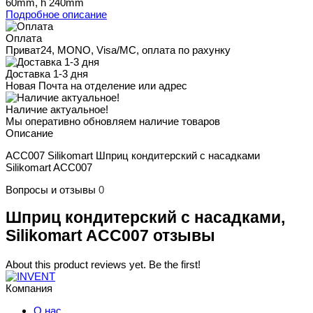
60mm, h 240mm
Подробное описание
Оплата
Приват24, MONO, Visa/MC, оплата по рахунку
Доставка 1-3 дня
Новая Почта на отделение или адрес
Наличие актуальное!
Мы оперативно обновляем наличие товаров
Описание
ACC007 Silikomart Шприц кондитерский с насадками
Silikomart ACC007
Вопросы и отзывы
0
Шприц кондитерский с насадками,
Silikomart ACC007 отзывы
About this product reviews yet. Be the first!
Компания
О нас