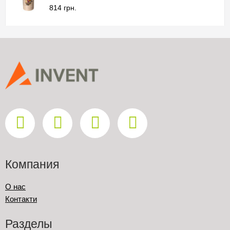
814 грн.
Компания
О нас
Контакти
Разделы