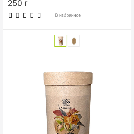
250 г
В избранное