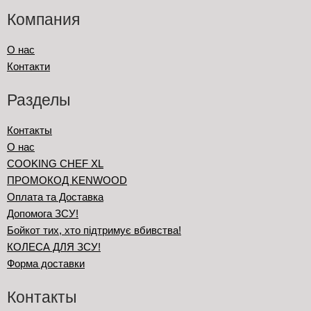
Компания
О нас
Контакти
Разделы
Контакты
О нас
COOKING CHEF XL
ПРОМОКОД KENWOOD
Оплата та Доставка
Допомога ЗСУ!
Бойкот тих, хто підтримує вбивства!
КОЛЕСА ДЛЯ ЗСУ!
Форма доставки
Контакты