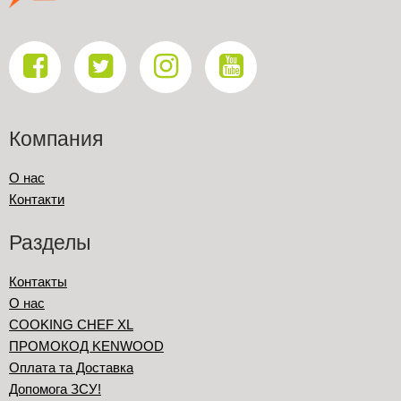
Компания
О нас
Контакти
Разделы
Контакты
О нас
COOKING CHEF XL
ПРОМОКОД KENWOOD
Оплата та Доставка
Допомога ЗСУ!