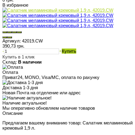
В избранное
Артикул:
42019.CW
390,73 грн.
-
+
Купить
Купить в 1 клик
Склад:
В наличии
Оплата
Приват24, MONO, Visa/MC, оплата по рахунку
Доставка 1-3 дня
Новая Почта на отделение или адрес
Наличие актуальное!
Мы оперативно обновляем наличие товаров
Описание
Предлагаем вашему вниманию товар: Салатник меламиновый
кремовый 1,9 л.