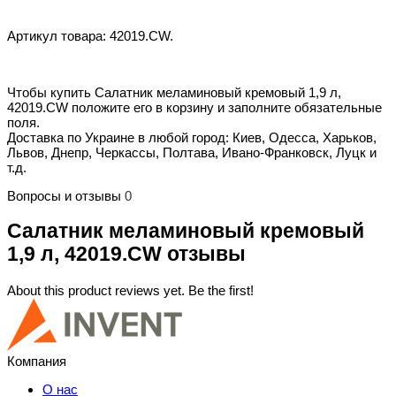
Артикул товара: 42019.CW.
Чтобы купить Салатник меламиновый кремовый 1,9 л,
42019.CW положите его в корзину и заполните обязательные
поля.
Доставка по Украине в любой город: Киев, Одесса, Харьков,
Львов, Днепр, Черкассы, Полтава, Ивано-Франковск, Луцк и
т.д.
Вопросы и отзывы
0
Салатник меламиновый кремовый
1,9 л, 42019.CW отзывы
About this product reviews yet. Be the first!
Компания
О нас