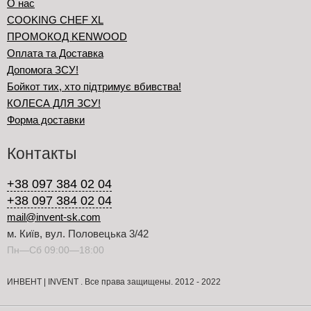
О нас
COOKING CHEF XL
ПРОМОКОД KENWOOD
Оплата та Доставка
Допомога ЗСУ!
Бойкот тих, хто підтримує вбивства!
КОЛЕСА ДЛЯ ЗСУ!
Форма доставки
Контакты
+38 097 384 02 04
+38 097 384 02 04
mail@invent-sk.com
м. Київ, вул. Половецька 3/42
Пн—Сб 09:00—18:00
ИНВЕНТ | INVENT . Все права защищены. 2012 - 2022