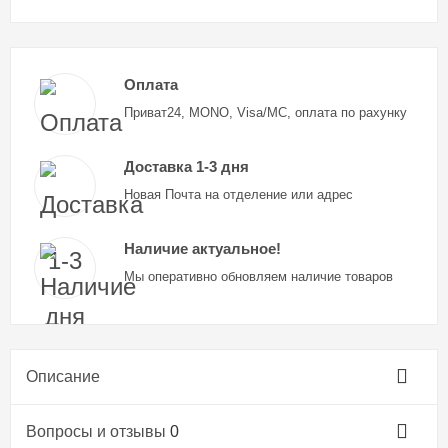
Оплата
Приват24, MONO, Visa/MC, оплата по рахунку
Доставка 1-3 дня
Новая Почта на отделение или адрес
Наличие актуальное!
Мы оперативно обновляем наличие товаров
Описание
Вопросы и отзывы
0