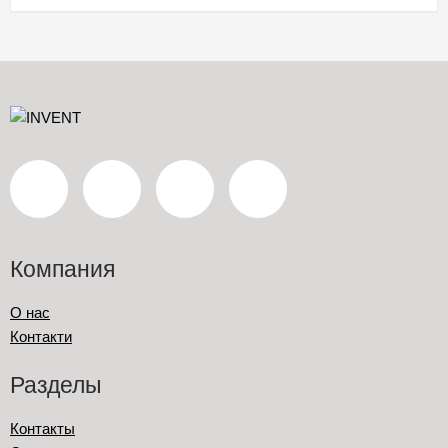
Компания
О нас
Контакти
Разделы
Контакты