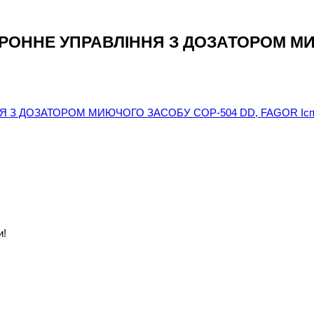
ОННЕ УПРАВЛІННЯ З ДОЗАТОРОМ МИЮ
и!