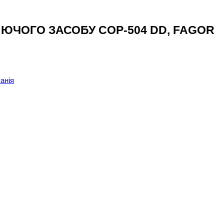
ЧОГО ЗАСОБУ COP-504 DD, FAGOR