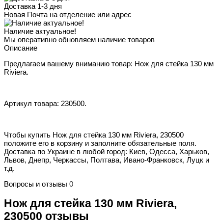
Доставка 1-3 дня
Новая Почта на отделение или адрес
Наличие актуальное!
Мы оперативно обновляем наличие товаров
Описание
Предлагаем вашему вниманию товар: Нож для стейка 130 мм
Riviera.
Артикул товара: 230500.
Чтобы купить Нож для стейка 130 мм Riviera, 230500
положите его в корзину и заполните обязательные поля.
Доставка по Украине в любой город: Киев, Одесса, Харьков,
Львов, Днепр, Черкассы, Полтава, Ивано-Франковск, Луцк и
т.д.
Вопросы и отзывы
0
Нож для стейка 130 мм Riviera,
230500 отзывы