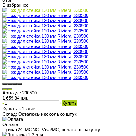
В избранное
Артикул:
230500
1 659,84 грн.
-
+
Купить
Купить в 1 клик
Склад:
Осталось несколько штук
Оплата
Приват24, MONO, Visa/MC, оплата по рахунку