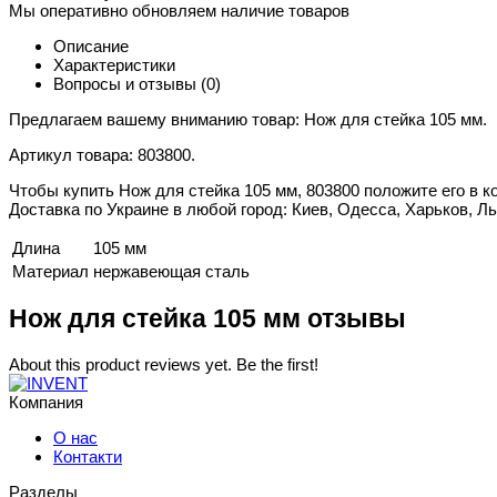
Мы оперативно обновляем наличие товаров
Описание
Характеристики
Вопросы и отзывы
(0)
Предлагаем вашему вниманию товар: Нож для стейка 105 мм.
Артикул товара: 803800.
Чтобы купить Нож для стейка 105 мм, 803800 положите его в к
Доставка по Украине в любой город: Киев, Одесса, Харьков, Ль
Длина
105 мм
Материал
нержавеющая сталь
Нож для стейка 105 мм отзывы
About this product reviews yet. Be the first!
Компания
О нас
Контакти
Разделы