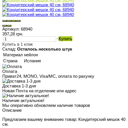
Артикул:
68940
397,28 грн.
-
+
Купить
Купить в 1 клик
Склад:
Осталось несколько штук
Материал
нейлон
Страна
Испания
Оплата
Приват24, MONO, Visa/MC, оплата по рахунку
Доставка 1-3 дня
Новая Почта на отделение или адрес
Наличие актуальное!
Мы оперативно обновляем наличие товаров
Описание
Предлагаем вашему вниманию товар: Кондитерский мешок 40
см.