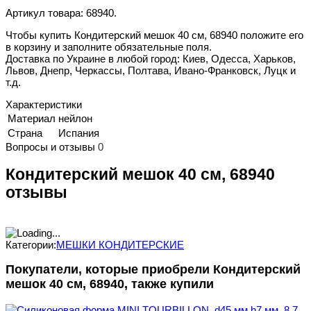
Артикул товара: 68940.
Чтобы купить Кондитерский мешок 40 см, 68940 положите его
в корзину и заполните обязательные поля.
Доставка по Украине в любой город: Киев, Одесса, Харьков,
Львов, Днепр, Черкассы, Полтава, Ивано-Франковск, Луцк и
т.д.
Характеристики
Материал
нейлон
Страна
Испания
Вопросы и отзывы
0
Кондитерский мешок 40 см, 68940
отзывы
Категории:
МЕШКИ КОНДИТЕРСКИЕ
Покупатели, которые приобрели Кондитерский
мешок 40 см, 68940, также купили