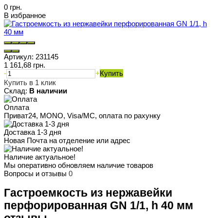
0 грн.
В избранное
Артикул:
231145
1 161,68 грн.
-
+
Купить
Купить в 1 клик
Склад:
В наличии
Оплата
Приват24, MONO, Visa/MC, оплата по рахунку
Доставка 1-3 дня
Новая Почта на отделение или адрес
Наличие актуальное!
Мы оперативно обновляем наличие товаров
Вопросы и отзывы
0
Гастроемкость из нержавейки
перфорированная GN 1/1, h 40 мм