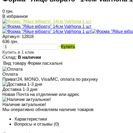
0 грн.
В избранное
Артикул:
12818
636 грн.
-
+
Купить
Купить в 1 клик
Склад:
В наличии
Вид товару
Форми пасхальні
Оплата
Приват24, MONO, Visa/MC, оплата по рахунку
Доставка 1-3 дня
Новая Почта на отделение или адрес
Наличие актуальное!
Мы оперативно обновляем наличие товаров
Характеристики
Вопросы и отзывы
(0)