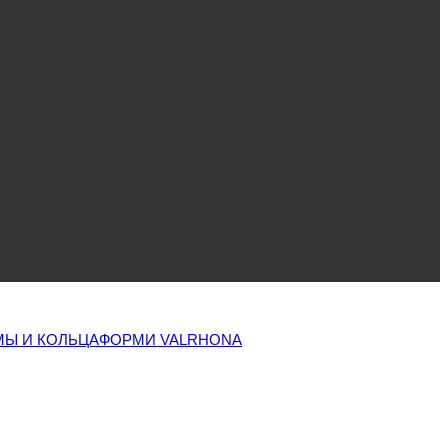
Ы И КОЛЬЦА
ФОРМИ VALRHONA