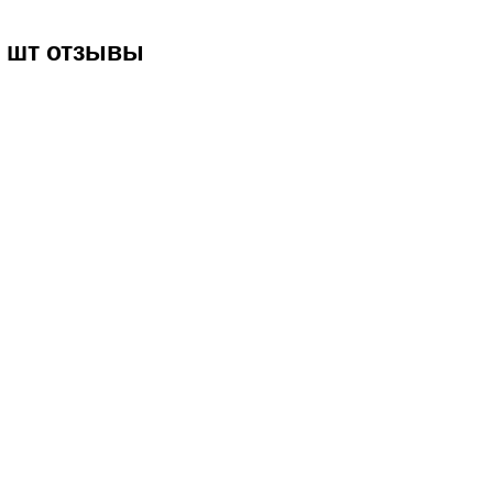
1 шт отзывы