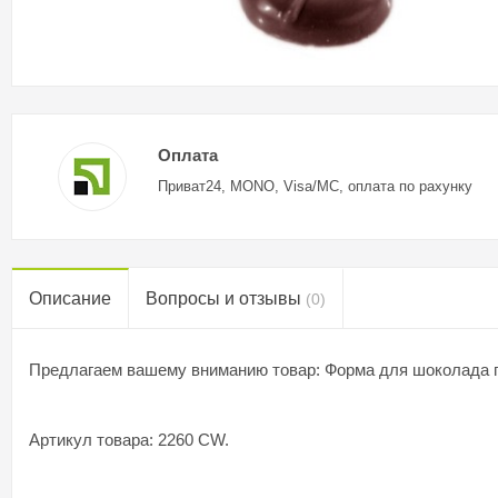
Оплата
Приват24, MONO, Visa/MC, оплата по рахунку
Описание
Вопросы и отзывы
(0)
Предлагаем вашему вниманию товар: Форма для шоколада пол
Артикул товара: 2260 CW.