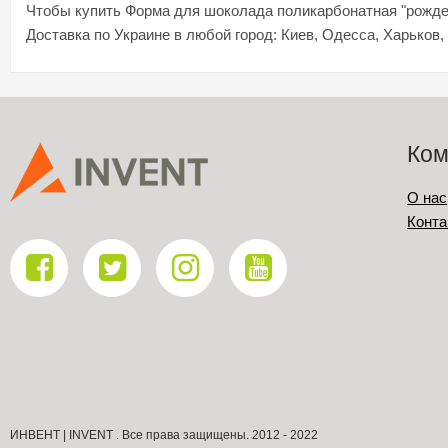
Чтобы купить Форма для шоколада поликарбонатная "рождеств
Доставка по Украине в любой город: Киев, Одесса, Харьков,
Ком
О нас
Конта
ИНВЕНТ | INVENT . Все права защищены. 2012 - 2022