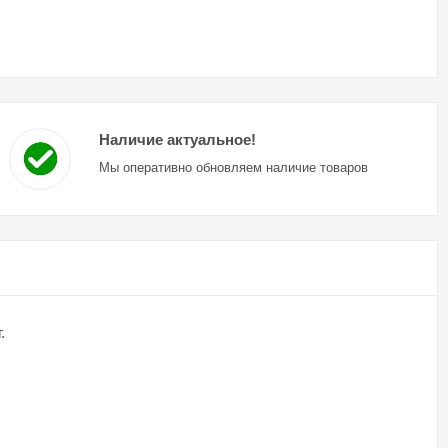
Наличие актуальное!
Мы оперативно обновляем наличие товаров
.