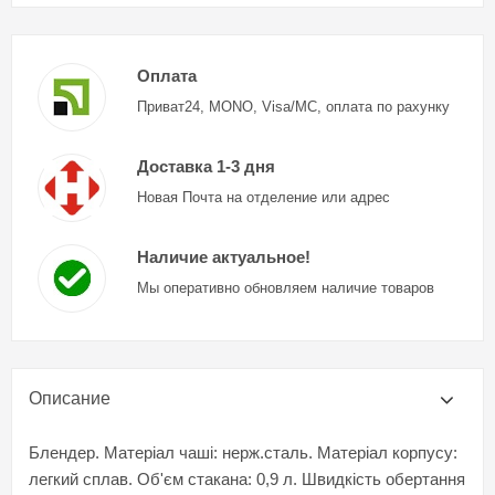
Оплата
Приват24, MONO, Visa/MC, оплата по рахунку
Доставка 1-3 дня
Новая Почта на отделение или адрес
Наличие актуальное!
Мы оперативно обновляем наличие товаров
Описание
Блендер. Матеріал чаші: нерж.сталь. Матеріал корпусу:
легкий сплав. Об'єм стакана: 0,9 л. Швидкість обертання