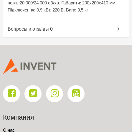
ножів:20 000/24 000 об/хв. Габарити: 200х200х410 мм.
Підключення: 0,9 кВт, 220 В. Вага: 3,5 кг.
Вопросы и отзывы
0
Компания
О нас