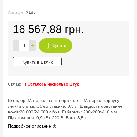
X185
Артикул:
16 567,88 грн.
-
+
Купить
Купить в 1 клик
Склад:
Осталось несколько штук
Блендер. Матеріал чаші: нерж.сталь. Матеріал корпусу:
легкий сплав. Об'єм стакана: 0,9 л. Швидкість обертання
ножів:20 000/24 000 об/хв. Габарити: 200х200х410 мм.
Підключення: 0,9 кВт, 220 В. Вага: 3,5 кг.
Подробное описание