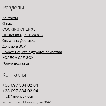
Разделы
Контакты
О нас
COOKING CHEF XL
ПРОМОКОД KENWOOD
Оплата та Доставка
Допомога ЗСУ!
Бойкот тих, хто підтримує вбивства!
КОЛЕСА ДЛЯ ЗСУ!
Форма доставки
Контакты
+38 097 384 02 04
+38 097 384 02 04
mail@invent-sk.com
м. Київ, вул. Половецька 3/42