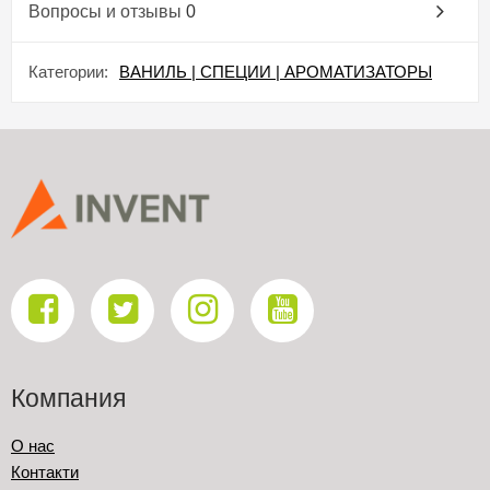
Вопросы и отзывы
0
Категории:
ВАНИЛЬ | СПЕЦИИ | АРОМАТИЗАТОРЫ
Компания
О нас
Контакти