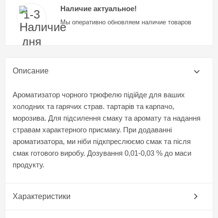
Наличие актуальное!
Мы оперативно обновляем наличие товаров
Описание
Ароматизатор чорного трюфелю підійде для ваших
холодних та гарячих страв. тартарів та карпачо,
морозива. Для підсилення смаку та аромату та надання
стравам характерного присмаку. При додаванні
ароматизатора, ми ніби підкпреслюємо смак та після
смак готового виробу. Дозування 0,01-0,03 % до маси
продукту.
Характеристики