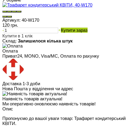
Артикул:
40-W170
120 грн.
-
+
Купити зараз
Купити в 1 клік
Склад:
Залишилося кілька штук
Оплата
Приват24, MONO, Visa/MC, Оплата по рахунку
Доставка 1-3 доби
Нова Пошта у відділення чи адрес
Наявність товарів актуальна!
Ми оперативно оновлюємо наявність товарів!
Опис
Пропонуємо до вашої уваги товар: Трафарет кондитерський
КВІТИ.