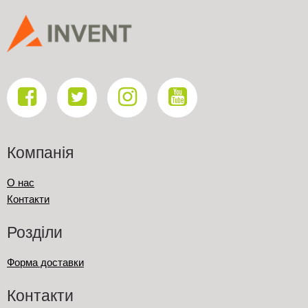
Компанія
О нас
Контакти
Розділи
Форма доставки
Контакти