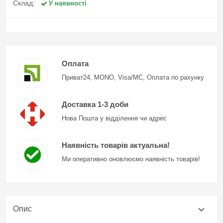
Склад:
У наявності
Оплата
Приват24, MONO, Visa/MC, Оплата по рахунку
Доставка 1-3 доби
Нова Пошта у відділення чи адрес
Наявність товарів актуальна!
Ми оперативно оновлюємо наявність товарів!
Опис