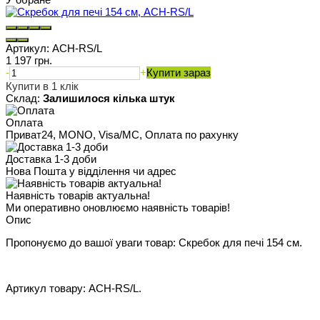
Артикул:
ACH-RS/L
1 197 грн.
-
+
Купити зараз
Купити в 1 клік
Склад:
Залишилося кілька штук
Оплата
Приват24, MONO, Visa/MC, Оплата по рахунку
Доставка 1-3 доби
Нова Пошта у відділення чи адрес
Наявність товарів актуальна!
Ми оперативно оновлюємо наявність товарів!
Опис
Пропонуємо до вашої уваги товар: Скребок для печі 154 см.
Артикул товару: ACH-RS/L.