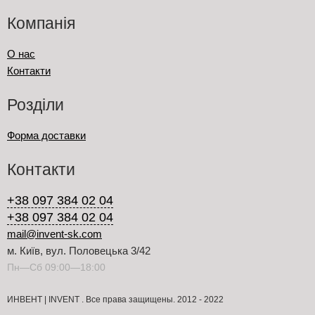
Компанія
О нас
Контакти
Розділи
Форма доставки
Контакти
+38 097 384 02 04
+38 097 384 02 04
mail@invent-sk.com
м. Київ, вул. Половецька 3/42
Пн—Сб 09:00—18:00
ИНВЕНТ | INVENT . Все права защищены. 2012 - 2022