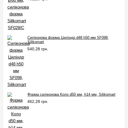
Силіконова форма Циліндр d48 h50 мм SF098,
Silikomart
540,28 грн.
Форма силіконова Коло d50 мм, h14 мм, Silikomart
462,28 грн.