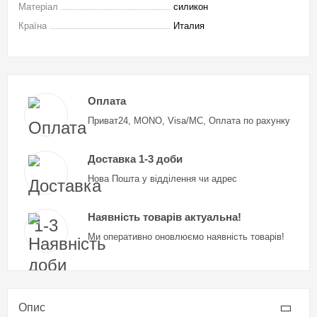
Матеріал
силикон
Країна
Италия
Оплата
Приват24, MONO, Visa/MC, Оплата по рахунку
Доставка 1-3 доби
Нова Пошта у відділення чи адрес
Наявність товарів актуальна!
Ми оперативно оновлюємо наявність товарів!
Опис