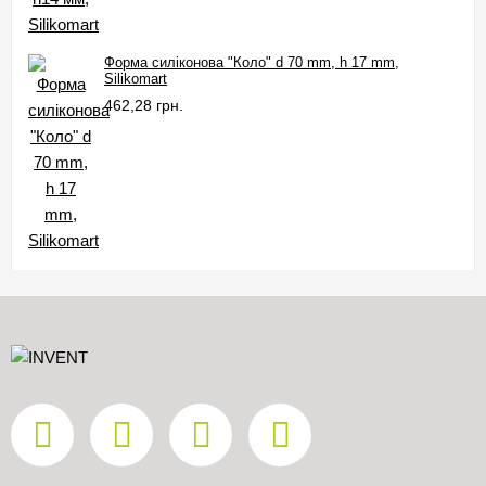
Форма силіконова "Коло" d 70 mm, h 17 mm,
Silikomart
462,28 грн.