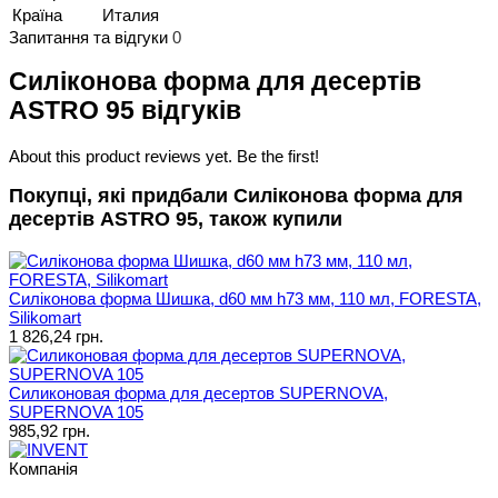
Країна
Италия
Запитання та відгуки
0
Силіконова форма для десертів
ASTRO 95 відгуків
About this product reviews yet. Be the first!
Покупці, які придбали Силіконова форма для
десертів ASTRO 95, також купили
Силіконова форма Шишка, d60 мм h73 мм, 110 мл, FORESTA,
Silikomart
1 826,24 грн.
Силиконовая форма для десертов SUPERNOVA,
SUPERNOVA 105
985,92 грн.
Компанія