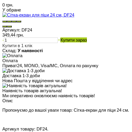
0 грн.
У обране
Артикул:
DF24
349,44 грн.
-
+
Купити зараз
Купити в 1 клік
Склад:
У наявності
Оплата
Приват24, MONO, Visa/MC, Оплата по рахунку
Доставка 1-3 доби
Нова Пошта у відділення чи адрес
Наявність товарів актуальна!
Ми оперативно оновлюємо наявність товарів!
Опис
Пропонуємо до вашої уваги товар: Сітка-екран для піци 24 см.
Артикул товару: DF24.